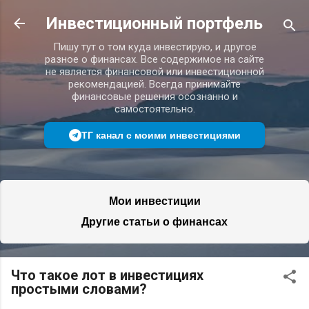
К основному контенту
Инвестиционный портфель
Пишу тут о том куда инвестирую, и другое
разное о финансах. Все содержимое на сайте
не является финансовой или инвестиционной
рекомендацией. Всегда принимайте
финансовые решения осознанно и
самостоятельно.
ТГ канал с моими инвестициями
Мои инвестиции
Другие статьи о финансах
Что такое лот в инвестициях
простыми словами?