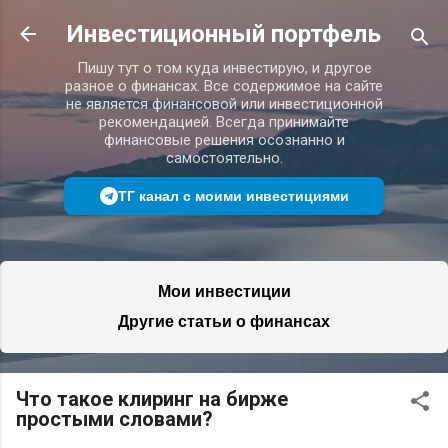
К основному контенту
Инвестиционный портфель
Пишу тут о том куда инвестирую, и другое
разное о финансах. Все содержимое на сайте
не является финансовой или инвестиционной
рекомендацией. Всегда принимайте
финансовые решения осознанно и
самостоятельно.
ТГ канал с моими инвестициями
Мои инвестиции
Другие статьи о финансах
Что такое клиринг на бирже
простыми словами?