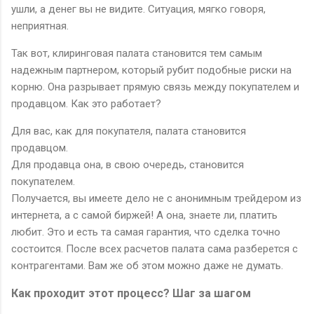
ушли, а денег вы не видите. Ситуация, мягко говоря,
неприятная.
Так вот, клиринговая палата становится тем самым
надежным партнером, который рубит подобные риски на
корню. Она разрывает прямую связь между покупателем и
продавцом. Как это работает?
Для вас, как для покупателя, палата становится
продавцом.
Для продавца она, в свою очередь, становится
покупателем.
Получается, вы имеете дело не с анонимным трейдером из
интернета, а с самой биржей! А она, знаете ли, платить
любит. Это и есть та самая гарантия, что сделка точно
состоится. После всех расчетов палата сама разберется с
контрагентами. Вам же об этом можно даже не думать.
Как проходит этот процесс? Шаг за шагом