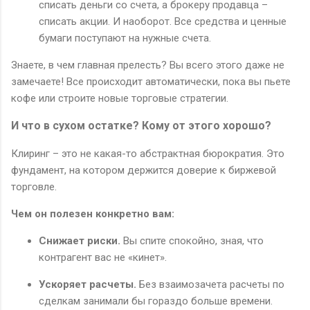
списать деньги со счета, а брокеру продавца –
списать акции. И наоборот. Все средства и ценные
бумаги поступают на нужные счета.
Знаете, в чем главная прелесть? Вы всего этого даже не
замечаете! Все происходит автоматически, пока вы пьете
кофе или строите новые торговые стратегии.
И что в сухом остатке? Кому от этого хорошо?
Клиринг – это не какая-то абстрактная бюрократия. Это
фундамент, на котором держится доверие к биржевой
торговле.
Чем он полезен конкретно вам:
Снижает риски.
Вы спите спокойно, зная, что
контрагент вас не «кинет».
Ускоряет расчеты.
Без взаимозачета расчеты по
сделкам занимали бы гораздо больше времени.